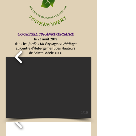
COCKTAIL 30e ANNIVERSAIRE
le 23 août 2019
dans les
Jardins Un Paysage en Héritage
au Centre d'Hébergement des Hauteurs
de Sainte-Adèle >>>
1/19