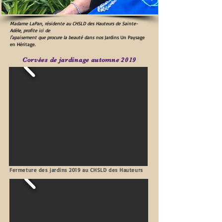
Madame LaPan, résidente au CHSLD des Hauteurs de Sainte-
Adèle, profite ici de
l'apaisement que procure la beauté dans nos
Jardins Un Paysage
en Héritage
.
Corvées de jardinage automne 2019
Fermeture des jardins 2019 au CHSLD des Hauteurs