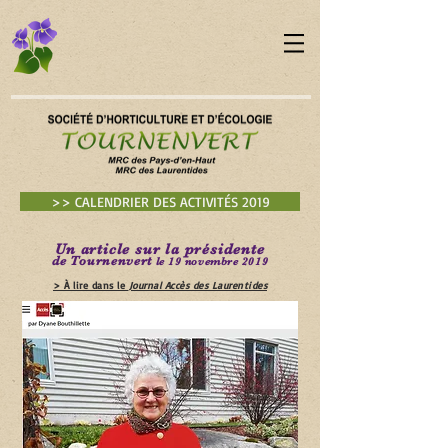
>> CALENDRIER DES ACTIVITÉS 2019
Un article sur la présidente
de Tournenvert
le 19 novembre 2019
> À lire dans le
Journal Accès des Laurentides