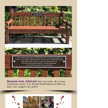
Nouveau banc dédicacé
dans le jardin de la cour
intérieure; merci à la famille Prud'homme d'offrir ce
banc aux usagers du jardin!