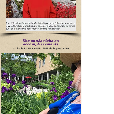
Une année riche en
accomplissements
> Lire le BILAN ANNUEL 2019 de la présidente