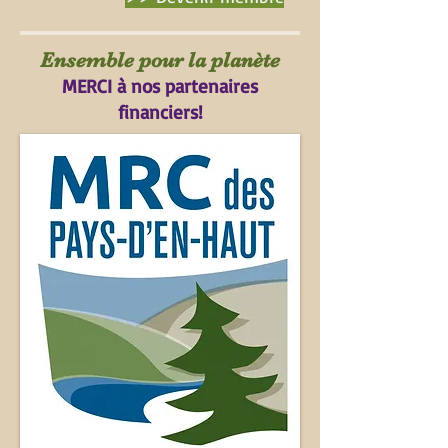
Ensemble pour la planète
MERCI à nos partenaires
financiers!