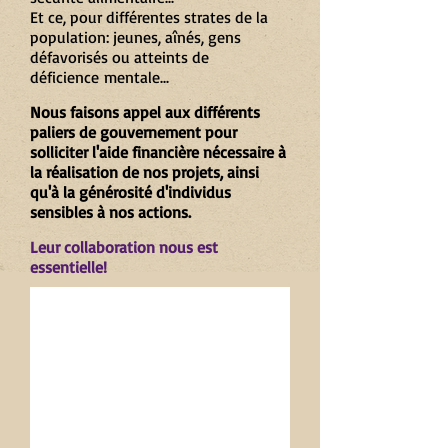
Et ce, pour différentes strates de la
population: jeunes, aînés,
gens
défavorisés ou atteints de
déficience mentale
​...
Nous faisons appel aux différents
paliers de gouvernement pour
solliciter l'aide financière nécessaire à
la réalisation de nos projets, ainsi
qu'à la générosité d'individus
sensibles à nos actions.
Leur collaboration nous est
essentielle!