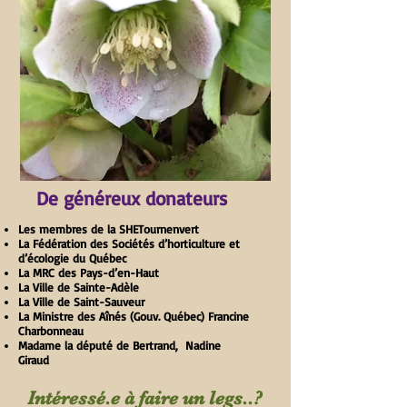
De généreux donateurs
Les membres de la SHETournenvert
La Fédération des Sociétés d’horticulture et
d’écologie du Québec​​
La MRC des Pays-d’en-Haut
La Ville de Sainte-Adèle
La Ville de Saint-Sauveur
La Ministre des Aînés (Gouv. Québec) Francine
Charbonneau
Madame la député de Bertrand, Nadine
Giraud
Intéressé.e à faire un legs..?