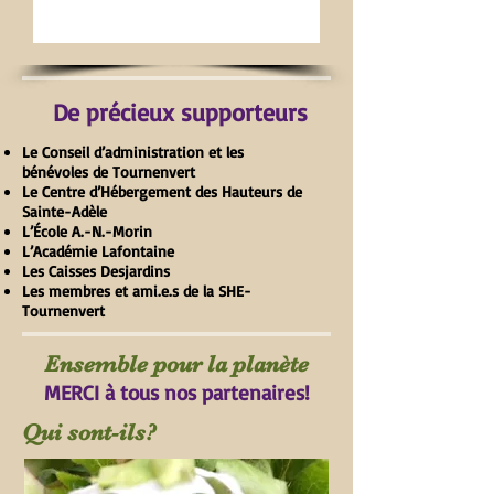
De précieux supporteurs
Le Conseil d’administration et les
bénévoles de Tournenvert
Le Centre d’Hébergement des Hauteurs de
Sainte-Adèle
L’École A.-N.-Morin
L’Académie Lafontaine
Les Caisses Desjardins
Les membres et ami.e.s de la SHE-
Tournenvert
Ensemble pour la planète
MERCI à tous nos partenaires!
Qui sont-ils?