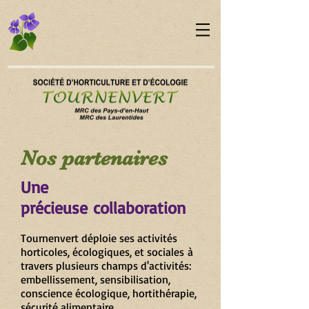
Nos partenaires
Une
précieuse collaboration
Tournenvert déploie ses activités
horticoles, écologiques, et sociales à
travers plusieurs champs d'activités:
embellissement, sensibilisation,
conscience écologique, hortithérapie,
sécurité alimentaire...