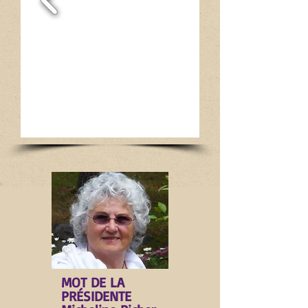
MOT DE LA
PRÉSIDENTE